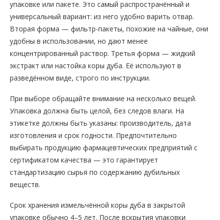
упаковке или пакете. Это самый распространённый и
универсальный вариант: из него удобно варить отвар.
Вторая форма — фильтр-пакеты, похожие на чайные, они
удобны в использовании, но дают менее
концентрированный раствор. Третья форма — жидкий
экстракт или настойка коры дуба. Её используют в
разведённом виде, строго по инструкции.
При выборе обращайте внимание на несколько вещей.
Упаковка должна быть целой, без следов влаги. На
этикетке должны быть указаны: производитель, дата
изготовления и срок годности. Предпочтительно
выбирать продукцию фармацевтических предприятий с
сертификатом качества — это гарантирует
стандартизацию сырья по содержанию дубильных
веществ.
Срок хранения измельчённой коры дуба в закрытой
упаковке обычно 4–5 лет. После вскрытия упаковки