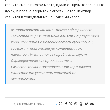
храните сырьё в сухом месте, вдали от прямых солнечных
лучей, в плотно закрытой ёмкости. Готовый отвар
хранится в холодильнике не более 48 часов.
Фитотерапевт Михаил Громов подчёркивает:
«Качество сырья напрямую влияет на результат.
Кора, собранная с молодых ветвей дуба весной,
содержит максимальную концентрацию
танинов. Именно такое сырьё используют
фармацевтические производители.
Самостоятельно заготовленная кора может
существенно уступать аптечной по
активности».
0 комментарии
0