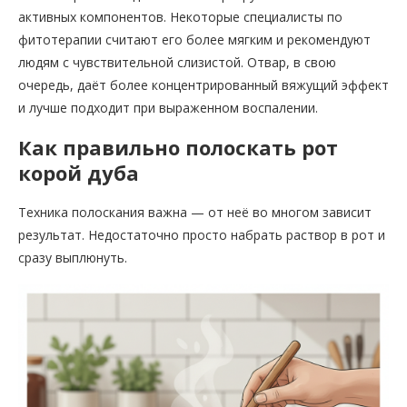
активных компонентов. Некоторые специалисты по
фитотерапии считают его более мягким и рекомендуют
людям с чувствительной слизистой. Отвар, в свою
очередь, даёт более концентрированный вяжущий эффект
и лучше подходит при выраженном воспалении.
Как правильно полоскать рот
корой дуба
Техника полоскания важна — от неё во многом зависит
результат. Недостаточно просто набрать раствор в рот и
сразу выплюнуть.