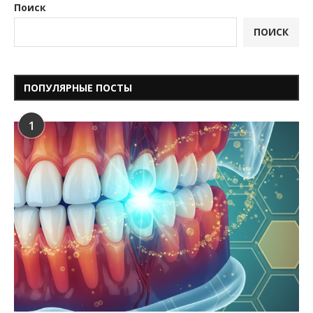
Поиск
ПОИСК
ПОПУЛЯРНЫЕ ПОСТЫ
1