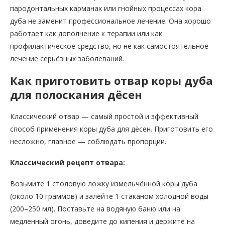
пародонтальных карманах или гнойных процессах кора
дуба не заменит профессиональное лечение. Она хорошо
работает как дополнение к терапии или как
профилактическое средство, но не как самостоятельное
лечение серьёзных заболеваний.
Как приготовить отвар коры дуба
для полоскания дёсен
Классический отвар — самый простой и эффективный
способ применения коры дуба для дёсен. Приготовить его
несложно, главное — соблюдать пропорции.
Классический рецепт отвара:
Возьмите 1 столовую ложку измельчённой коры дуба
(около 10 граммов) и залейте 1 стаканом холодной воды
(200–250 мл). Поставьте на водяную баню или на
медленный огонь, доведите до кипения и держите на