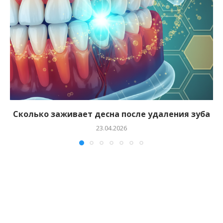
Сколько заживает десна после удаления зуба
23.04.2026