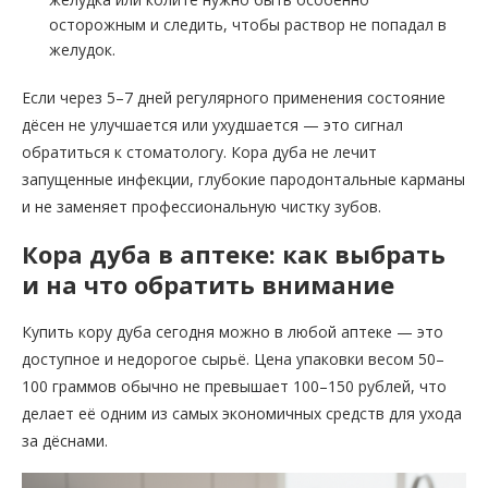
осторожным и следить, чтобы раствор не попадал в
желудок.
Если через 5–7 дней регулярного применения состояние
дёсен не улучшается или ухудшается — это сигнал
обратиться к стоматологу. Кора дуба не лечит
запущенные инфекции, глубокие пародонтальные карманы
и не заменяет профессиональную чистку зубов.
Кора дуба в аптеке: как выбрать
и на что обратить внимание
Купить кору дуба сегодня можно в любой аптеке — это
доступное и недорогое сырьё. Цена упаковки весом 50–
100 граммов обычно не превышает 100–150 рублей, что
делает её одним из самых экономичных средств для ухода
за дёснами.