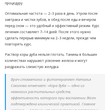
процедуру.
Оптимальная частота — 2–3 раза в день. Утром после
завтрака и чистки зубов, в обед после еды и вечером
перед сном — это удобный и эффективный режим. Курс
лечения составляет 7–14 дней. После этого нужно
сделать перерыв минимум на 2–3 недели, прежде чем
повторять курс.
Раствор коры дуба нельзя глотать. Танины в больших
количествах нарушают усвоение железа и могут
раздражать слизистую желудка.
Врач-стоматолог и фитотерапевт Наталья
Соколова отмечает: «Кора дуба — одно из
немногих растительных средств,
эффективность которого при воспалении дёсен
подтверждена клинической практикой. Главное