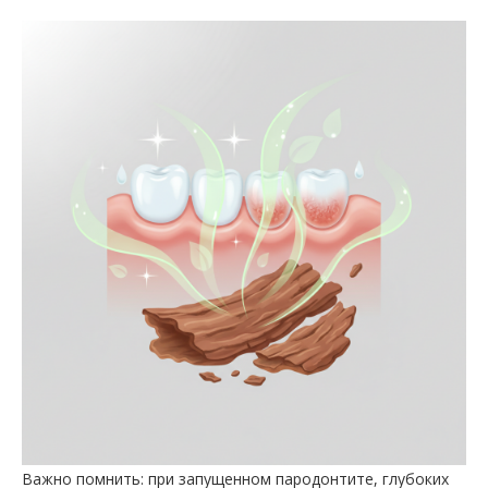
Важно помнить: при запущенном пародонтите, глубоких