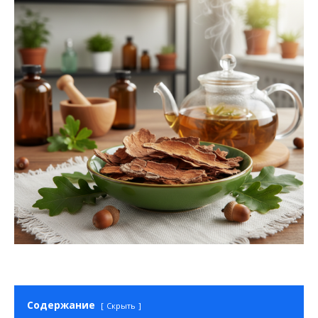
Содержание
Скрыть