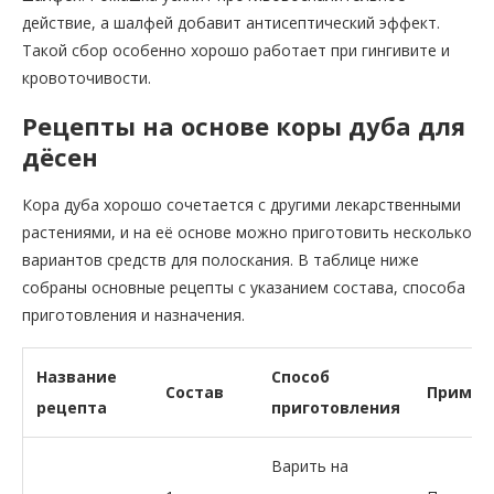
действие, а шалфей добавит антисептический эффект.
Такой сбор особенно хорошо работает при гингивите и
кровоточивости.
Рецепты на основе коры дуба для
дёсен
Кора дуба хорошо сочетается с другими лекарственными
растениями, и на её основе можно приготовить несколько
вариантов средств для полоскания. В таблице ниже
собраны основные рецепты с указанием состава, способа
приготовления и назначения.
Название
Способ
Состав
Примен
рецепта
приготовления
Варить на