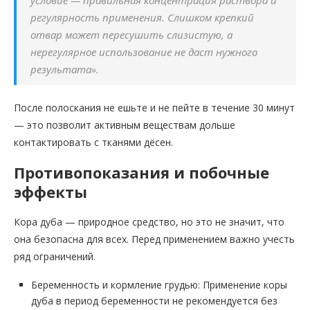
условие — правильная концентрация раствора и
регулярность применения. Слишком крепкий
отвар может пересушить слизистую, а
нерегулярное использование не даст нужного
результата».
После полоскания не ешьте и не пейте в течение 30 минут
— это позволит активным веществам дольше
контактировать с тканями дёсен.
Противопоказания и побочные
эффекты
Кора дуба — природное средство, но это не значит, что
она безопасна для всех. Перед применением важно учесть
ряд ограничений.
Беременность и кормление грудью: Применение коры
дуба в период беременности не рекомендуется без