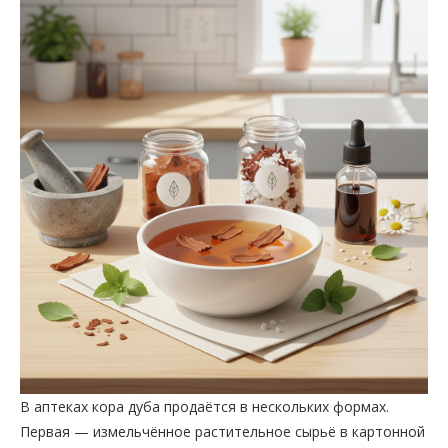
В аптеках кора дуба продаётся в нескольких формах.
Первая — измельчённое растительное сырьё в картонной