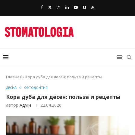
Главная
»
Кора дуба для дёсен: польза и рецепты
ДЕСНА
ОРТОДОНТИЯ
Кора дуба для дёсен: польза и рецепты
автор
Адмін
22.04.2026