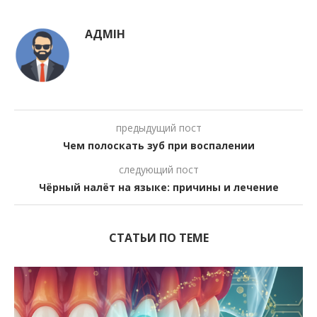
АДМІН
предыдущий пост
Чем полоскать зуб при воспалении
следующий пост
Чёрный налёт на языке: причины и лечение
СТАТЬИ ПО ТЕМЕ